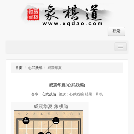
登录
首页
大师对局
首页
/
心武残编
/
威震华夏
中国象棋经典残局
威震华夏(心武残编)
象棋棋谱
赛事：
心武残编
轮次：心武残编
结果：和棋
残局破解
威震华夏-象棋道
象棋小游戏
１２３４５６７８９