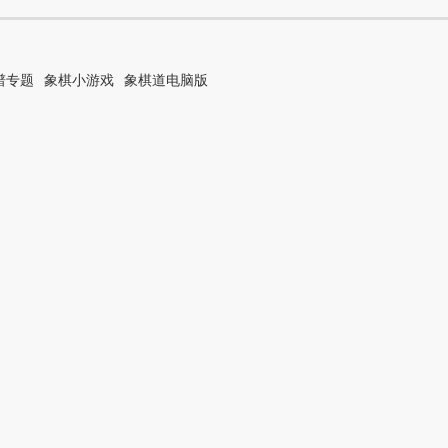
谱专题
象棋小游戏
象棋道电脑版