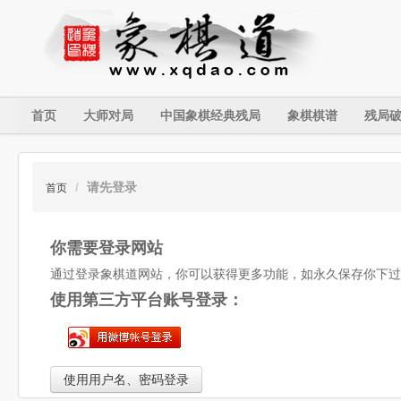
首页
大师对局
中国象棋经典残局
象棋棋谱
残局
/
请先登录
首页
你需要登录网站
通过登录象棋道网站，你可以获得更多功能，如永久保存你下过
使用第三方平台账号登录：
使用用户名、密码登录