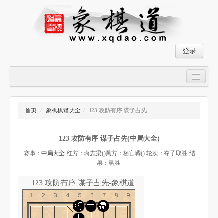
登录
首页
大师对局
首页
/
象棋棋谱大全
/
123 攻防有序 谋子占先
中国象棋经典残局
123 攻防有序 谋子占先(中局大全)
象棋棋谱
赛事：
中局大全
红方：蒋志梁()
黑方：杨官嶙()
轮次：夺子取胜
结
残局破解
果：黑胜
象棋小游戏
123 攻防有序 谋子占先-象棋道
１２３４５６７８９