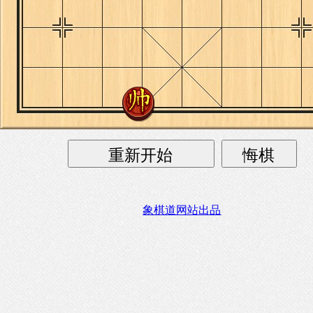
象棋道网站出品