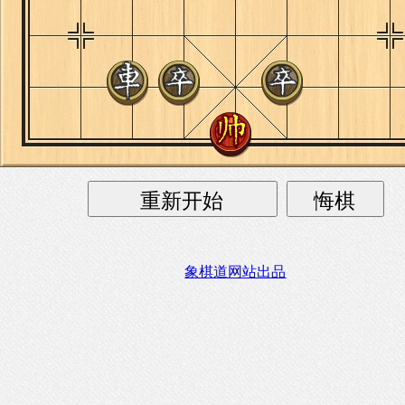
象棋道网站出品