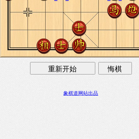
象棋道网站出品