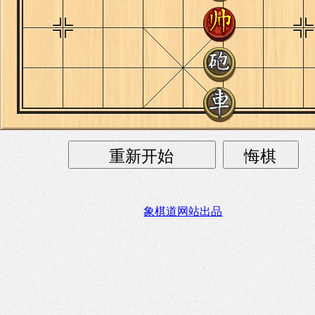
象棋道网站出品