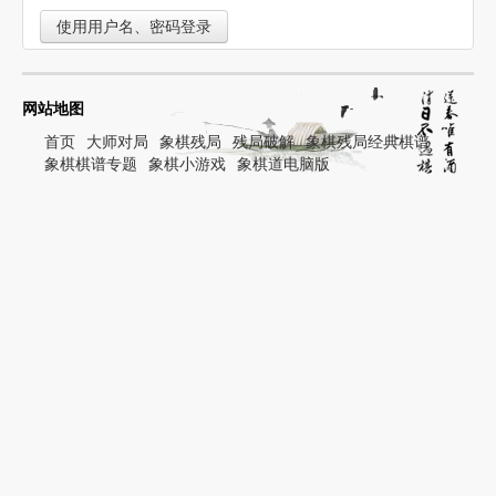
使用用户名、密码登录
网站地图
首页
大师对局
象棋残局
残局破解
象棋残局经典棋谱
象棋棋谱专题
象棋小游戏
象棋道电脑版