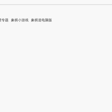
谱专题
象棋小游戏
象棋道电脑版