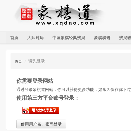
首页
大师对局
中国象棋经典残局
象棋棋谱
残局
/
请先登录
首页
你需要登录网站
通过登录象棋道网站，你可以获得更多功能，如永久保存你下过
使用第三方平台账号登录：
使用用户名、密码登录