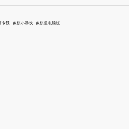
谱专题
象棋小游戏
象棋道电脑版